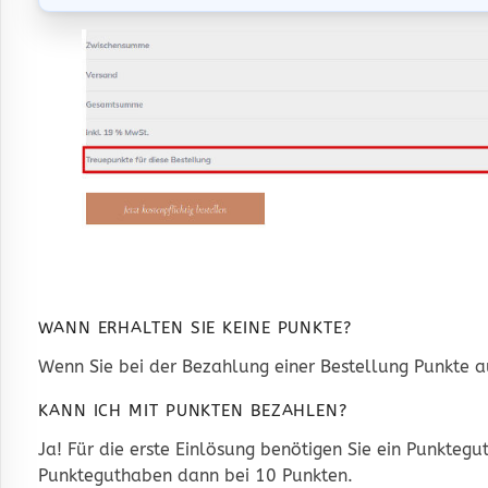
WANN ERHALTEN SIE KEINE PUNKTE?
Wenn Sie bei der Bezahlung einer Bestellung Punkte au
KANN ICH MIT PUNKTEN BEZAHLEN?
Ja! Für die erste Einlösung benötigen Sie ein Punkteg
Punkteguthaben dann bei 10 Punkten.