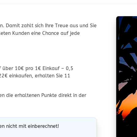
. Damit zahlt sich Ihre Treue aus und Sie
deten Kunden eine Chance auf jede
f
über 10€
pro
1€ Einkauf –
0,5
22€ einkaufen, erhalten Sie 11
 die erhaltenen Punkte direkt in der
n nicht mit einberechnet!