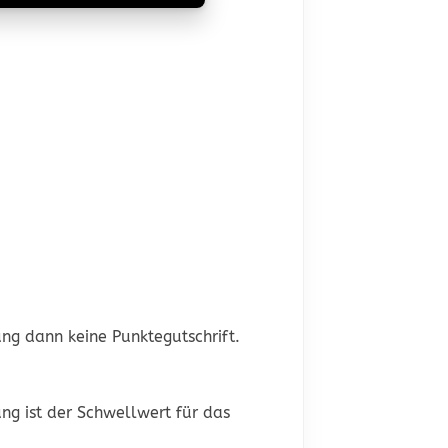
ng dann keine Punktegutschrift.
ng ist der Schwellwert für das