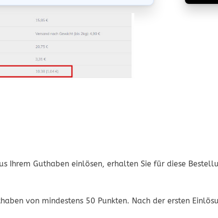
s Ihrem Guthaben einlösen, erhalten Sie für diese Bestellu
uthaben von mindestens 50 Punkten. Nach der ersten Einlösu