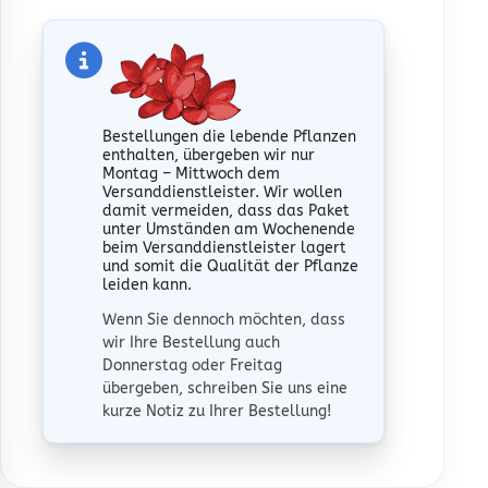
Bestellungen die lebende Pflanzen
enthalten, übergeben wir nur
Montag – Mittwoch
dem
Versanddienstleister. Wir wollen
damit vermeiden, dass das Paket
unter Umständen am Wochenende
beim Versanddienstleister lagert
und somit die Qualität der Pflanze
leiden kann.
Wenn Sie dennoch möchten, dass
wir Ihre Bestellung auch
Donnerstag oder Freitag
übergeben, schreiben Sie uns eine
kurze Notiz zu Ihrer Bestellung!