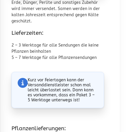
Erde, Dünger, Perlite und sonstiges Zubehör
wird immer versendet. Samen werden in der
kalten Jahreszeit entsprechend gegen Kälte
geschützt.
Lieferzeiten:
2 – 3 Werktage für alle Sendungen die keine
Pflanzen beinhalten
5 – 7 Werktage für alle Pflanzensendungen
Kurz vor Feiertagen kann der
Versanddienstleister schon mal
leicht überlastet sein. Dann kann
es vorkommen, dass ein Paket 3 –
5 Werktage unterwegs ist!
Pflanzenlieferungen: