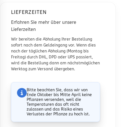
LIEFERZEITEN
Erfahren Sie mehr über unsere
Lieferzeiten
Wir bereiten die Abholung Ihrer Bestellung
sofort nach dem Geldeingang vor. Wenn dies
nach der täglichen Abholung (Montag bis
Freitag) durch DHL, DPD oder UPS passiert,
wird die Bestellung dann am nächstmöglichen
Werktag zum Versand übergeben.
Bitte beachten Sie, dass wir von
Ende Oktober bis Mitte April
keine
Pflanzen
versenden, weil die
Temperaturen das oft nicht
zulassen und das Risiko eines
Verlustes der Pflanze zu hoch ist.