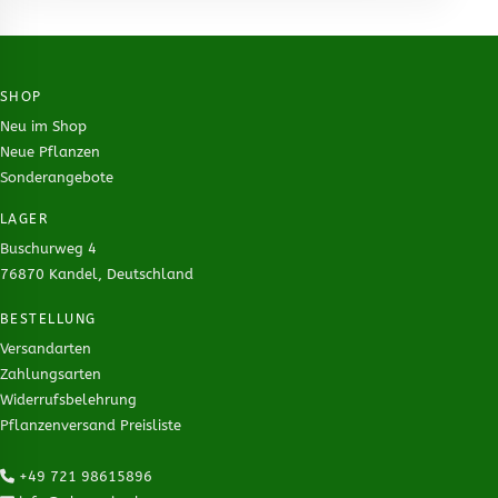
SHOP
Neu im Shop
Neue Pflanzen
Sonderangebote
LAGER
Buschurweg 4
76870 Kandel, Deutschland
BESTELLUNG
Versandarten
Zahlungsarten
Widerrufsbelehrung
Pflanzenversand Preisliste
+49 721 98615896