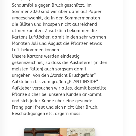
Schaumfolie gegen Bruch geschützt. Im
Sommer 2020 sind wir aber dann auf Papier
umgeschwenkt, da in den Sommermonaten
die Blüten und Knospen nicht ausreichend
atmen konnten. Zusätzlich bekommen die
Kartons Luftlöcher, damit in den sehr warmen
Monaten Juli und August die Pflanzen etwas
Luft bekommen können.
Unsere Kartons werden eindeutig
gekennzeichnet, so dass die Auslieferer (in den
meisten Fällen) auch sorgsam damit
umgehen. Von den „Vorsicht Bruchgefahr“
Aufklebern bis zum großen „PLANT INSIDE“
Aufkleber versuchen wir alles, damit bestellte
Pflanze sicher bei unseren Kunden ankommt
und sich jeder Kunde über eine gesunde
Frangipani freut und sich nicht über Bruch,
Beschädigungen etc. ärgern muss.