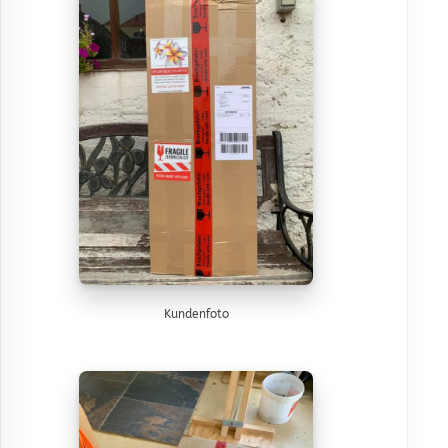
Kundenfoto