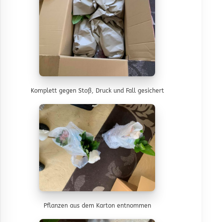
Komplett gegen Stoß, Druck und Fall gesichert
Pflanzen aus dem Karton entnommen