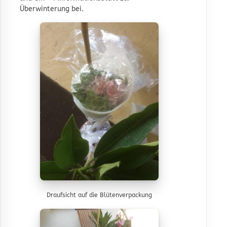
Überwinterung bei.
Draufsicht auf die Blütenverpackung