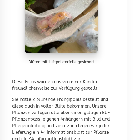
Blüten mit Luftpolsterfolie gesichert
Diese Fotos wurden uns von einer Kundin
freundlicherweise zur Verfügung gestellt.
Sie hatte 2 blühende Frangipanis bestellt und
diese auch in voller Blüte bekommen. Unsere
Pflanzen verfügen alle über einen gültigen
EU-
Pflanzenpass
, eigenen Anhängern mit Bild und
Pflegeanleitung und zusätzlich legen wir jeder
Lieferung ein A4 Informationsblatt zur Pflanze
und ein A4 Informationsblatt zur