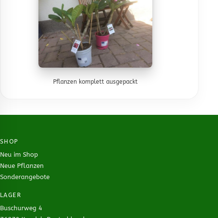
Pflanzen komplett ausgepackt
SHOP
Neu im Shop
Neue Pflanzen
Sonderangebote
LAGER
Buschurweg 4