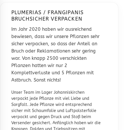
PLUMERIAS / FRANGIPANIS
BRUCHSICHER VERPACKEN
Im Jahr 2020 haben wir ausreichend
bewiesen, dass wir unsere Pflanzen sehr
sicher verpacken, so dass der Anteil an
Bruch oder Reklamationen sehr gering
war. Von knapp 2500 verschickten
Pflanzen hatten wir nur 2
Komplettverluste und 5 Pflanzen mit
Astbruch. Sonst nichts!
Unser Team im
Lager Johanniskirchen
verpackt jede Pflanze mit viel Liebe und
Sorgfalt. Jede Pflanze wird entsprechend
sicher mit Schaumfolie und Luftpolsterfolie
verpackt und gegen Druck und Stoß beim
Versender gesichert. Anfänglich haben wir die
Knospen, Dolden und Triebspitzen mit