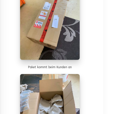
Paket kommt beim Kunden an