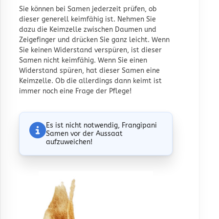
Sie können bei Samen jederzeit prüfen, ob
dieser generell keimfähig ist. Nehmen Sie
dazu die Keimzelle zwischen Daumen und
Zeigefinger und drücken Sie ganz leicht. Wenn
Sie keinen Widerstand verspüren, ist dieser
Samen nicht keimfähig. Wenn Sie einen
Widerstand spüren, hat dieser Samen eine
Keimzelle. Ob die allerdings dann keimt ist
immer noch eine Frage der Pflege!
Es ist nicht notwendig, Frangipani
Samen vor der Aussaat
aufzuweichen!