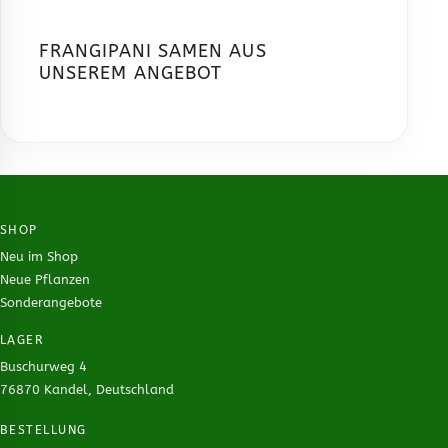
FRANGIPANI SAMEN AUS
UNSEREM ANGEBOT
SHOP
Neu im Shop
Neue Pflanzen
Sonderangebote
LAGER
Buschurweg 4
76870 Kandel, Deutschland
BESTELLUNG