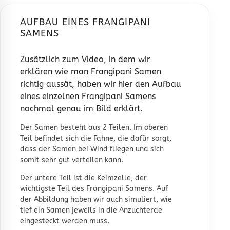
AUFBAU EINES FRANGIPANI
SAMENS
Zusätzlich zum Video, in dem wir
erklären wie man
Frangipani Samen
richtig aussät
, haben wir hier den Aufbau
eines einzelnen Frangipani Samens
nochmal genau im Bild erklärt.
Der Samen besteht aus 2 Teilen. Im oberen
Teil befindet sich die Fahne, die dafür sorgt,
dass der Samen bei Wind fliegen und sich
somit sehr gut verteilen kann.
Der untere Teil ist die Keimzelle, der
wichtigste Teil des Frangipani Samens. Auf
der Abbildung haben wir auch simuliert, wie
tief ein Samen jeweils in die
Anzuchterde
eingesteckt werden muss.