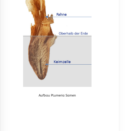
Aufbau Plumeria Samen