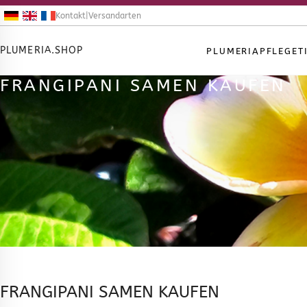
Kontakt
|
Versandarten
PLUMERIA.SHOP
PLUMERIA
PFLEGET
FRANGIPANI SAMEN KAUFEN
FRANGIPANI SAMEN KAUFEN