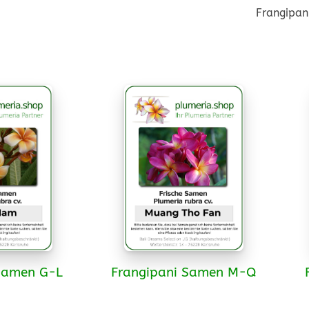
Frangipan
Samen G-L
Frangipani Samen M-Q