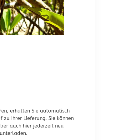
en, erhalten Sie automatisch
 zu Ihrer Lieferung. Sie können
aber auch hier jederzeit neu
unterladen.