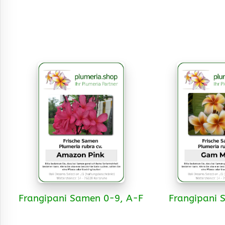
Frangipani Samen 0-9, A-F
Frangipani 