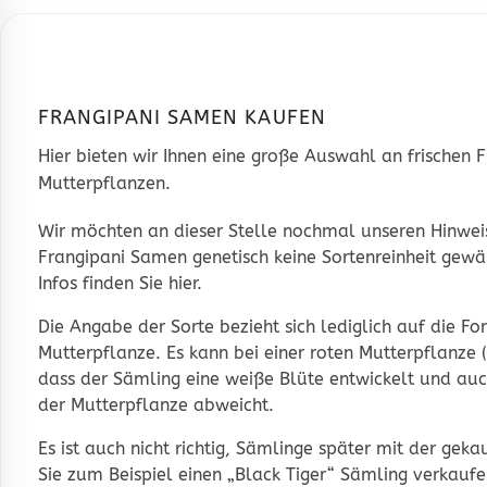
FRANGIPANI SAMEN KAUFEN
Hier bieten wir Ihnen eine große Auswahl an frischen
Mutterpflanzen.
Wir möchten an dieser Stelle nochmal unseren Hinweis
Frangipani Samen genetisch keine Sortenreinheit gewä
Infos finden Sie hier
.
Die Angabe der Sorte bezieht sich lediglich auf die F
Mutterpflanze. Es kann bei einer roten Mutterpflanze (
dass der Sämling eine weiße Blüte entwickelt und auc
der Mutterpflanze abweicht.
Es ist auch nicht richtig, Sämlinge später mit der ge
Sie zum Beispiel einen „Black Tiger“ Sämling verkauf