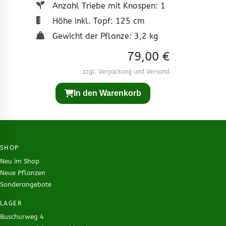
Anzahl Triebe mit Knospen:
1
Höhe inkl. Topf:
125 cm
Gewicht der Pflanze:
3,2 kg
79,00 €
zzgl. Verpackung und Versand
In den Warenkorb
SHOP
Neu im Shop
Neue Pflanzen
Sonderangebote
LAGER
Buschurweg 4