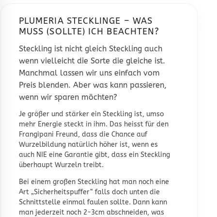
PLUMERIA STECKLINGE – WAS
MUSS (SOLLTE) ICH BEACHTEN?
Steckling ist nicht gleich Steckling auch
wenn vielleicht die Sorte die gleiche ist.
Manchmal lassen wir uns einfach vom
Preis blenden. Aber was kann passieren,
wenn wir sparen möchten?
Je größer und stärker ein Steckling ist, umso
mehr Energie steckt in ihm. Das heisst für den
Frangipani Freund, dass die Chance auf
Wurzelbildung natürlich höher ist, wenn es
auch NIE eine Garantie gibt, dass ein Steckling
überhaupt Wurzeln treibt.
Bei einem großen Steckling hat man noch eine
Art „Sicherheitspuffer“ falls doch unten die
Schnittstelle einmal faulen sollte. Dann kann
man jederzeit noch 2-3cm abschneiden, was