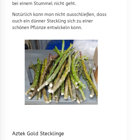
bei einem Stummel nicht geht.
Natürlich kann man nicht ausschließen, dass
auch ein dünner Steckling sich zu einer
schönen Pflanze entwickeln kann.
Aztek Gold Stecklinge