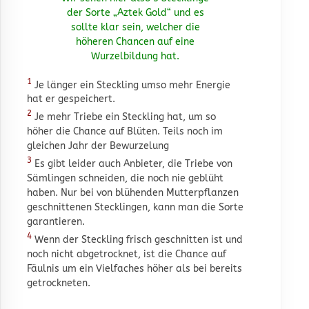
der Sorte „Aztek Gold“ und es
sollte klar sein, welcher die
höheren Chancen auf eine
Wurzelbildung hat.
1
Je länger ein Steckling umso mehr Energie
hat er gespeichert.
2
Je mehr Triebe ein Steckling hat, um so
höher die Chance auf Blüten. Teils noch im
gleichen Jahr der Bewurzelung
3
Es gibt leider auch Anbieter, die Triebe von
Sämlingen schneiden, die noch nie geblüht
haben. Nur bei von blühenden Mutterpflanzen
geschnittenen Stecklingen, kann man die Sorte
garantieren.
4
Wenn der Steckling frisch geschnitten ist und
noch nicht abgetrocknet, ist die Chance auf
Fäulnis um ein Vielfaches höher als bei bereits
getrockneten.