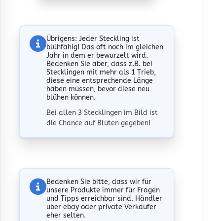
Übrigens
: Jeder Steckling ist
blühfähig! Das oft noch im gleichen
Jahr in dem er bewurzelt wird.
Bedenken Sie aber, dass z.B. bei
Stecklingen mit mehr als 1 Trieb,
diese eine entsprechende Länge
haben müssen, bevor diese neu
blühen können.
Bei allen 3 Stecklingen im Bild ist
die Chance auf Blüten gegeben!
Bedenken Sie bitte, dass wir für
unsere Produkte immer für Fragen
und Tipps erreichbar sind. Händler
über ebay oder private Verkäufer
eher selten.